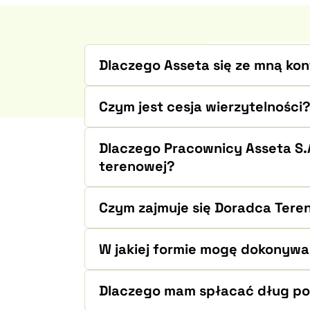
Dlaczego Asseta się ze mną kon
Czym jest cesja wierzytelności
Dlaczego Pracownicy Asseta S.
terenowej?
Czym zajmuje się Doradca Tere
W jakiej formie mogę dokonywa
Dlaczego mam spłacać dług po