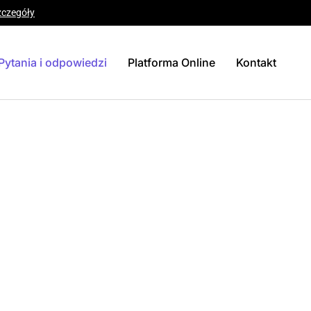
zczegóły
Pytania i odpowiedzi
Platforma Online
Kontakt