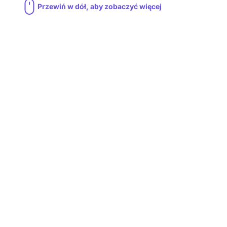
Przewiń w dół, aby zobaczyć więcej