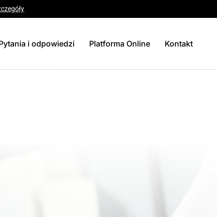
zczegóły
Pytania i odpowiedzi
Platforma Online
Kontakt