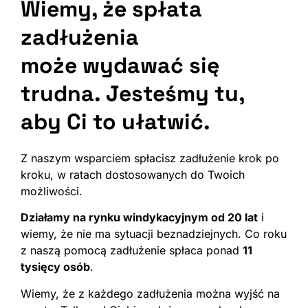
Wiemy, że spłata
zadłużenia
może wydawać się
trudna.
Jesteśmy tu,
aby Ci to ułatwić.
Z naszym wsparciem spłacisz zadłużenie krok po
kroku, w ratach dostosowanych do Twoich
możliwości.
Działamy na rynku windykacyjnym od 20 lat
i
wiemy, że nie ma sytuacji beznadziejnych. Co roku
z naszą pomocą zadłużenie spłaca ponad
11
tysięcy osób
.
Wiemy, że z każdego zadłużenia można wyjść na