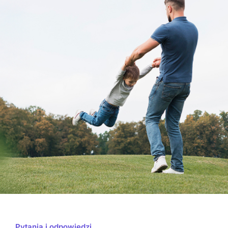
Pytania i odpowiedzi