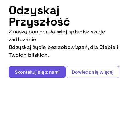
Odzyskaj
Przyszłość
Z naszą pomocą łatwiej spłacisz swoje
zadłużenie.
Odzyskaj życie bez zobowiązań, dla Ciebie i
Twoich bliskich.
Skontakuj się z nami
Dowiedz się więcej