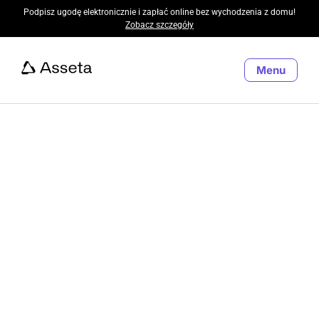
Podpisz ugodę elektronicznie i zapłać online bez wychodzenia z domu!
Zobacz szczegóły
Menu